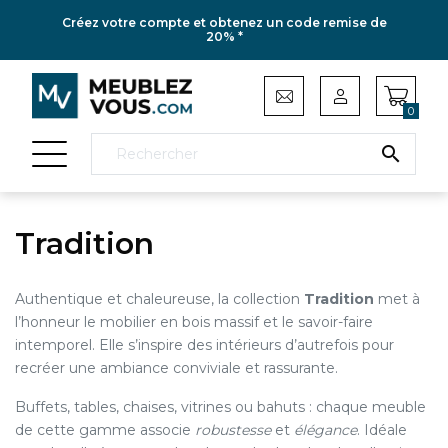
Créez votre compte et obtenez un code remise de
20% *
0

Tradition
Authentique et chaleureuse, la collection
Tradition
met à
l’honneur le mobilier en bois massif et le savoir-faire
intemporel. Elle s’inspire des intérieurs d’autrefois pour
recréer une ambiance conviviale et rassurante.
Buffets, tables, chaises, vitrines ou bahuts : chaque meuble
de cette gamme associe
robustesse
et
élégance
. Idéale