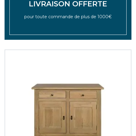
LIVRAISON OFFERTE
pour toute commande de plus de 1000€