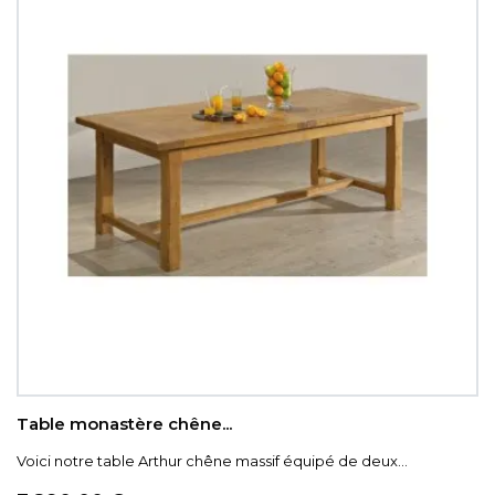
Table monastère chêne...
Voici notre table Arthur chêne massif équipé de deux...