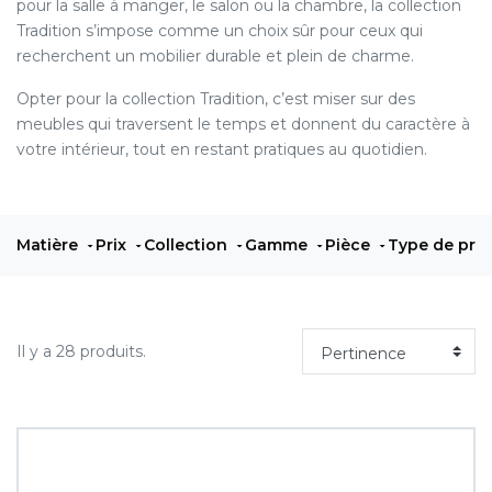
pour la salle à manger, le salon ou la chambre, la collection
Tradition s’impose comme un choix sûr pour ceux qui
recherchent un mobilier durable et plein de charme.
Opter pour la collection Tradition, c’est miser sur des
meubles qui traversent le temps et donnent du caractère à
votre intérieur, tout en restant pratiques au quotidien.
Matière
Prix
Collection
Gamme
Pièce
Type de pro
Il y a 28 produits.