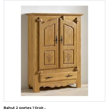
Bahut 2 portes 1 tiroir...