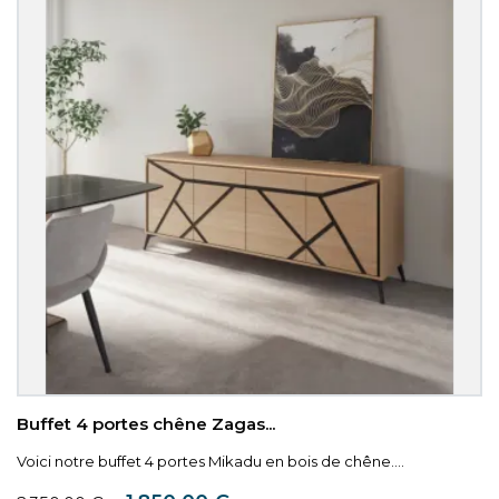
Buffet 4 portes chêne Zagas...
Voici notre buffet 4 portes Mikadu en bois de chêne....