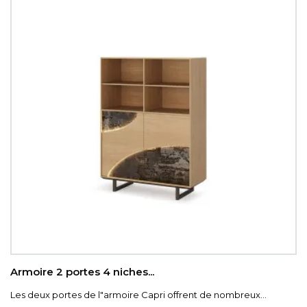
Armoire 2 portes 4 niches...
Les deux portes de l"armoire Capri offrent de nombreux...