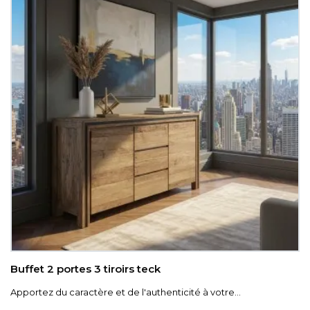
Buffet 2 portes 3 tiroirs teck
Apportez du caractère et de l'authenticité à votre...