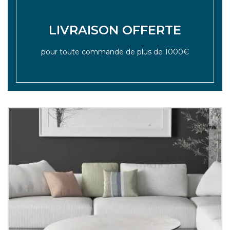
LIVRAISON OFFERTE
pour toute commande de plus de 1000€