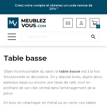
Créez votre compte et obtenez un code remise de
20% *
0

Table basse
Objet incontournable du salon, la
table basse
est à la fois
fonctionnelle et décorative. On y dépose livres, objets déco,
plateaux repas ou encore une tasse de café, tout en
profitant de son rôle central dans l’aménagement de la
pièce.
En bois, en céramique, en métal ou en verre, nos tables