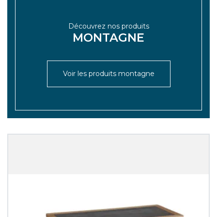
Découvrez nos produits
MONTAGNE
Voir les produits montagne