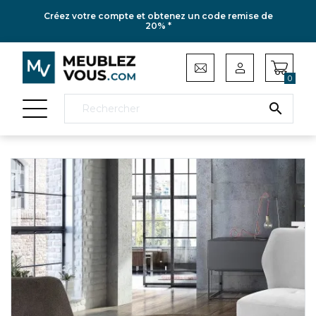
Créez votre compte et obtenez un code remise de
20% *
0
