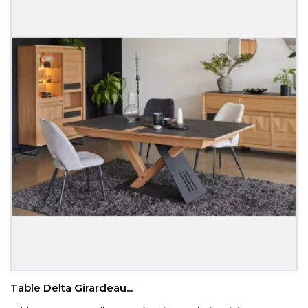
Table Delta Girardeau...