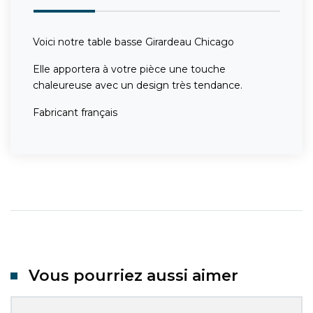
Voici notre table basse Girardeau Chicago
Elle apportera à votre pièce une touche
chaleureuse avec un design très tendance.
Fabricant français
Vous pourriez aussi aimer