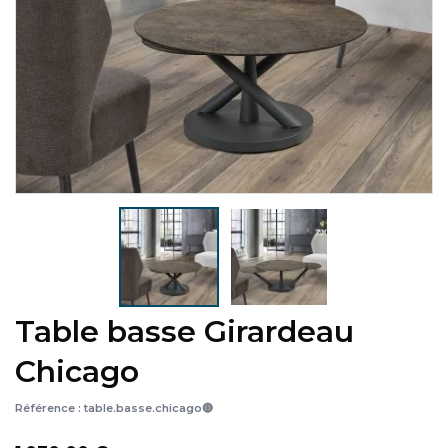
Table basse Girardeau
Chicago
Référence :
table.basse.chicago🔴