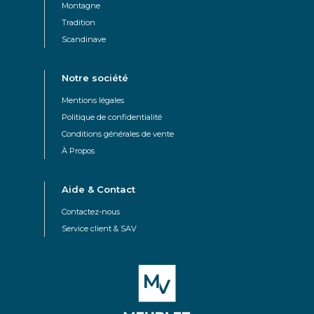
Montagne
Tradition
Scandinave
Notre société
Mentions légales
Politique de confidentialité
Conditions générales de vente
À Propos
Aide & Contact
Contactez-nous
Service client & SAV