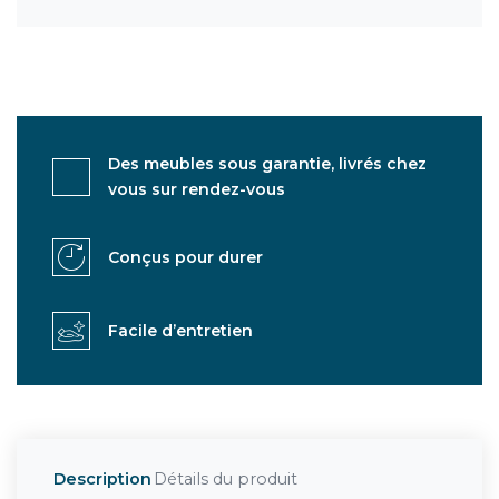
Des meubles sous garantie, livrés chez
vous sur rendez-vous
Conçus pour durer
Facile d’entretien
Description
Détails du produit