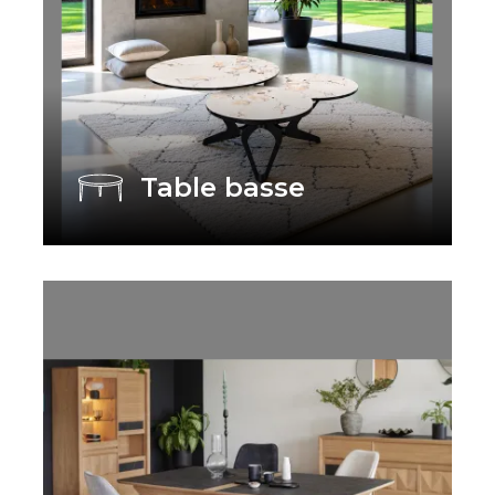
Table basse