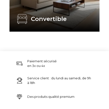
Convertible
Paiement sécurisé
en 3x ou 4x
Service client : du lundi au samedi, de 9h
à 18h
Des produits qualité premium