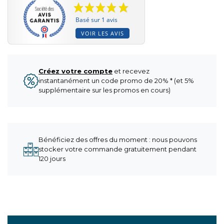
Basé sur 1 avis
VOIR LES AVIS
Créez votre compte
et recevez
instantanément un code promo de 20% * (et 5%
supplémentaire sur les promos en cours)
Bénéficiez des offres du moment : nous pouvons
stocker votre commande gratuitement pendant
120 jours