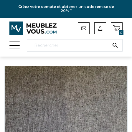
Créez votre compte et obtenez un code remise de
20% *
0
