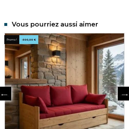
Vous pourriez aussi aimer
Promo !
-500,00 €