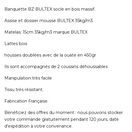
Banquette BZ BULTEX socle en bois massif.
Assise et dossier mousse BULTEX 35kg/m3.
Matelas: 15cm 35kg/m3 marque BULTEX
Lattes bois
housses doublées avec de la ouate en 450gr
Ils sont accompagnés de 2 coussins déhoussables
Manipulation très facile
Tissu très résistant.
Fabrication Française.
Bénéficiez des offres du moment : nous pouvons stocker
votre commande gratuitement pendant 120 jours, date
d'expédition à votre convenance.