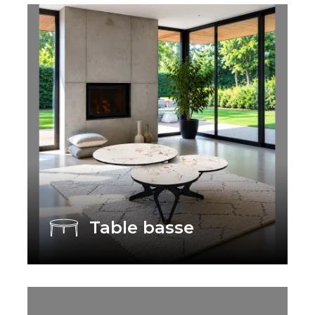
Table basse