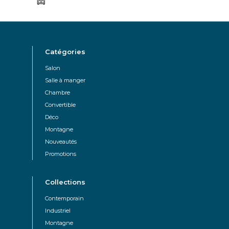
Catégories
Salon
Salle à manger
Chambre
Convertible
Déco
Montagne
Nouveautés
Promotions
Collections
Contemporain
Industriel
Montagne