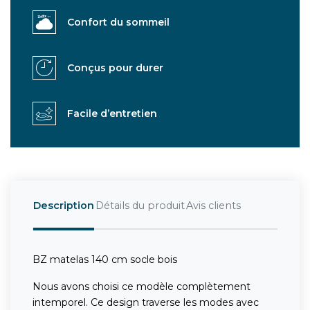
Confort du sommeil
Conçus pour durer
Facile d’entretien
Description
Détails du produit
Avis clients
BZ matelas 140 cm socle bois
Nous avons choisi ce modèle complètement
intemporel. Ce design traverse les modes avec