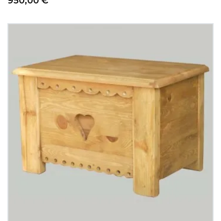
950,00 €