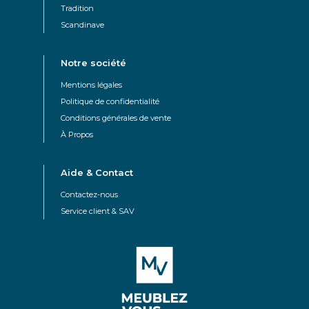
Tradition
Scandinave
Notre société
Mentions légales
Politique de confidentialité
Conditions générales de vente
À Propos
Aide & Contact
Contactez-nous
Service client & SAV