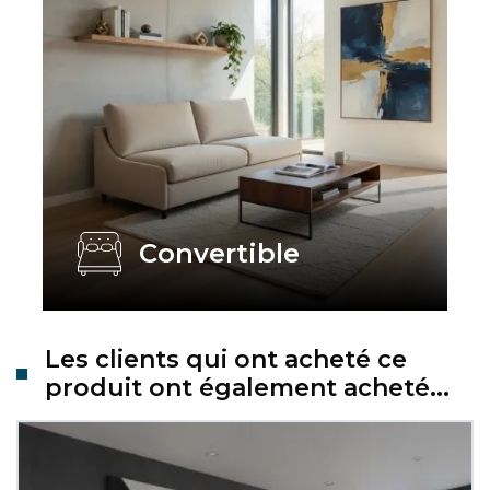
Convertible
Les clients qui ont acheté ce
produit ont également acheté...