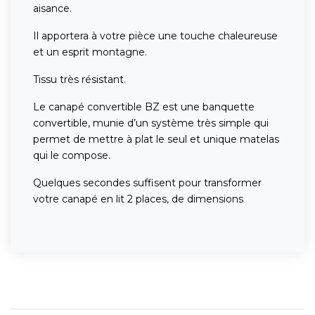
aisance.
Il apportera à votre pièce une touche chaleureuse
et un esprit montagne.
Tissu très résistant.
Le canapé convertible BZ est une banquette
convertible, munie d’un système très simple qui
permet de mettre à plat le seul et unique matelas
qui le compose.
Quelques secondes suffisent pour transformer
votre canapé en lit 2 places, de dimensions