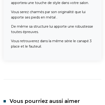
apportera une touche de style dans votre salon.
Vous serez charmés par son originalité que lui
apporte ses pieds en métal .
De même sa structure lui apporte une robustesse
toutes épreuves.
Vous retrouverez dans la même série le canapé 3
place et le fauteuil.
Vous pourriez aussi aimer