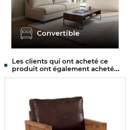
Convertible
Les clients qui ont acheté ce
produit ont également acheté...