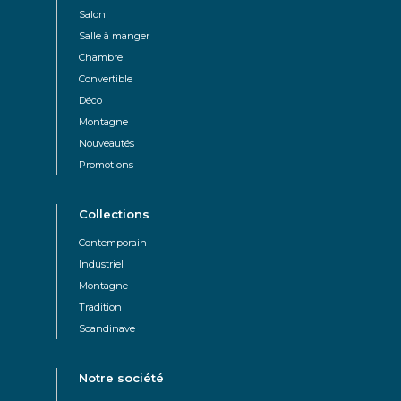
Salon
Salle à manger
Chambre
Convertible
Déco
Montagne
Nouveautés
Promotions
Collections
Contemporain
Industriel
Montagne
Tradition
Scandinave
Notre société