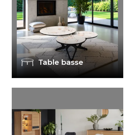
Table basse