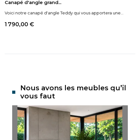
Canapé d'angle grand...
Voici notre canapé d'angle Teddy qui vous apportera une...
Prix
1 790,00 €
Nous avons les meubles qu’il
vous faut