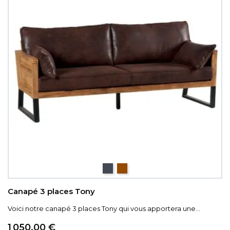
Noir
Marron
Canapé 3 places Tony
Voici notre canapé 3 places Tony qui vous apportera une...
Prix
1 050,00 €