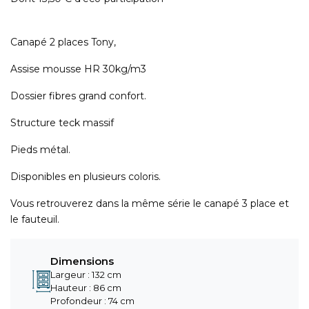
Canapé 2 places Tony,
Assise mousse HR 30kg/m3
Dossier fibres grand confort.
Structure teck massif
Pieds métal.
Disponibles en plusieurs coloris.
Vous retrouverez dans la même série le canapé 3 place et
le fauteuil.
Dimensions
Largeur : 132 cm
Hauteur : 86 cm
Profondeur : 74 cm