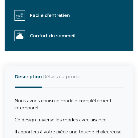
Facile d’entretien
Confort du sommeil
Description
Détails du produit
Nous avons choisi ce modèle complètement
intemporel.
Ce design traverse les modes avec aisance.
Il apportera à votre pièce une touche chaleureuse