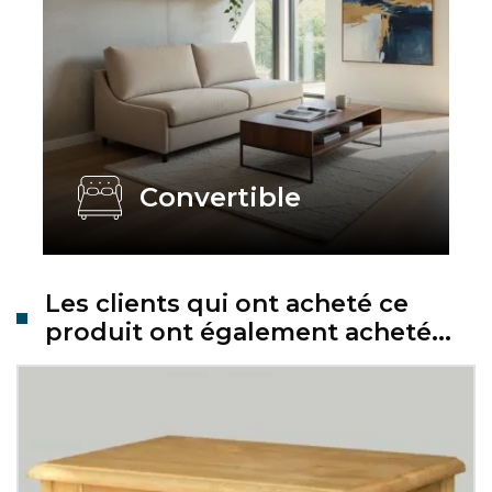
Convertible
Les clients qui ont acheté ce
produit ont également acheté...