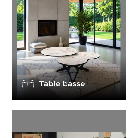
Table basse