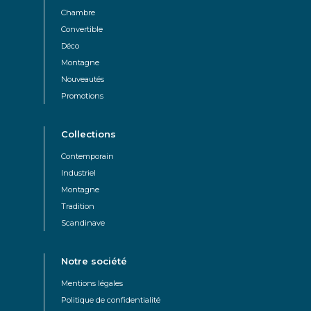
Chambre
Convertible
Déco
Montagne
Nouveautés
Promotions
Collections
Contemporain
Industriel
Montagne
Tradition
Scandinave
Notre société
Mentions légales
Politique de confidentialité