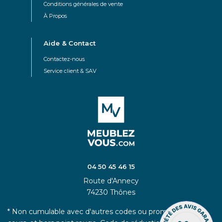
Conditions générales de vente
À Propos
Aide & Contact
Contactez-nous
Service client & SAV
04 50 45 46 15
Route d'Annecy
74230 Thônes
* Non cumulable avec d'autres codes ou promotions en