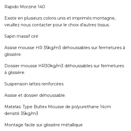
Rapido Morzine 140
Existe en plusieurs coloris unis et imprimés montagne,
veuillez nous contacter pour le choix d'autres tissus.
Sapin massif ciré
Assise mousse HR 35kg/m3 déhoussables sur fermetures à
glissière.
Dossier mousse HR30kg/m3 déhoussables sur fermetures
à glissière.
Suspension lattes renforcées
Assise et dossier déhoussable.
Matelas: Type Bultex Mousse de polyurethane 14cm
densité 35kg/m3
Montage facile sur glissière métallique