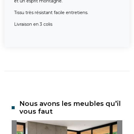
et un esprit montagne.
Tissu très résistant facile entretiens.
Livraison en 3 colis
Nous avons les meubles qu’il
vous faut