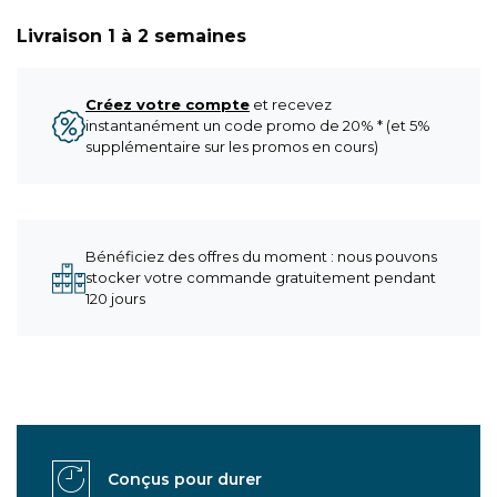
Livraison 1 à 2 semaines
Créez votre compte
et recevez
instantanément un code promo de 20% * (et 5%
supplémentaire sur les promos en cours)
Bénéficiez des offres du moment : nous pouvons
stocker votre commande gratuitement pendant
120 jours
Conçus pour durer