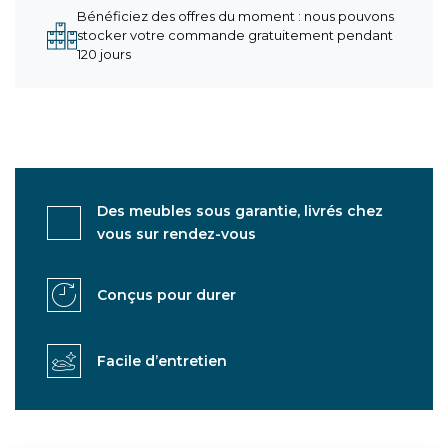
Bénéficiez des offres du moment : nous pouvons
stocker votre commande gratuitement pendant
120 jours
Des meubles sous garantie, livrés chez
vous sur rendez-vous
Conçus pour durer
Facile d’entretien