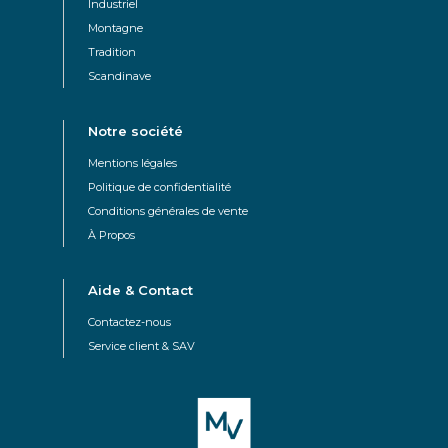
Industriel
Montagne
Tradition
Scandinave
Notre société
Mentions légales
Politique de confidentialité
Conditions générales de vente
À Propos
Aide & Contact
Contactez-nous
Service client & SAV