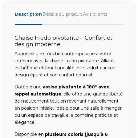
Description
Détails du produit
Avis clients
Chaise Fredo pivotante – Confort et
design moderne
Apportez une touche contemporaine à votre
intérieur avec la chaise Fredo pivotante. Alliant
esthétique et fonctionnalité, elle séduit par son
design épuré et son confort optimal.
Dotée d’une
assise pivotante à 180° avec
rappel automatique
, elle offre une grande liberté
de mouvement tout en revenant naturellement
en position initiale. Idéale pour une salle à manger
ou un espace de travail, elle combine praticité et
élégance.
Disponible en
plusieurs coloris (jusqu’à 6