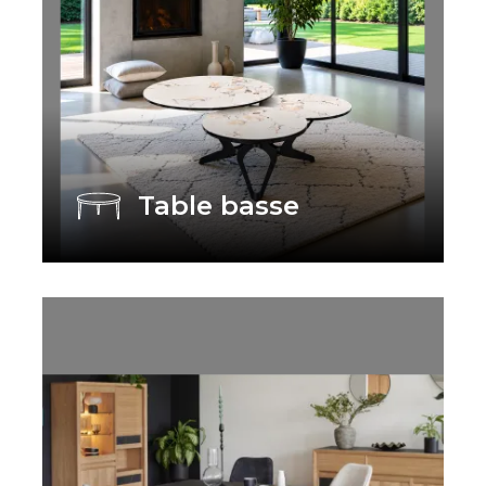
Table basse