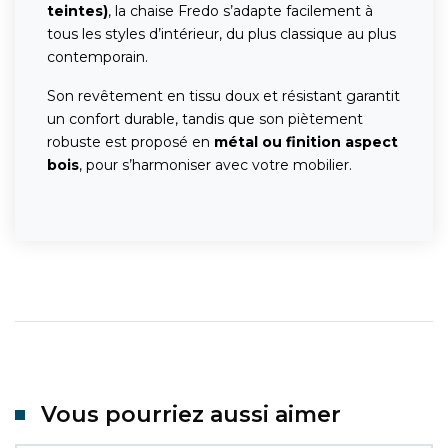
teintes)
, la chaise Fredo s’adapte facilement à
tous les styles d’intérieur, du plus classique au plus
contemporain.
Son revêtement en tissu doux et résistant garantit
un confort durable, tandis que son piètement
robuste est proposé en
métal ou finition aspect
bois
, pour s’harmoniser avec votre mobilier.
Vous pourriez aussi aimer