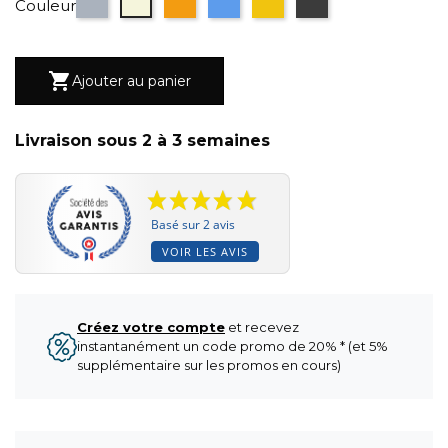
Couleur

Ajouter au panier
Livraison sous 2 à 3 semaines
Basé sur 2 avis
VOIR LES AVIS
Créez votre compte
et recevez
instantanément un code promo de 20% * (et 5%
supplémentaire sur les promos en cours)