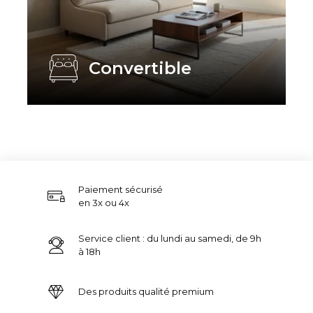
Convertible
Paiement sécurisé
en 3x ou 4x
Service client : du lundi au samedi, de 9h
à 18h
Des produits qualité premium