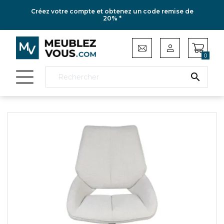
Créez votre compte et obtenez un code remise de
20% *
0
