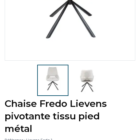
Chaise Fredo Lievens
pivotante tissu pied
métal