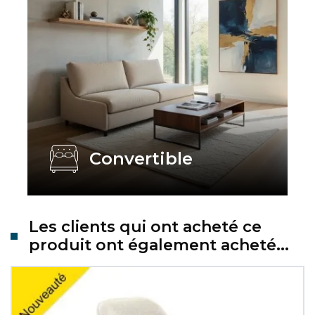
Convertible
Les clients qui ont acheté ce
produit ont également acheté...