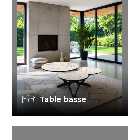
Table basse