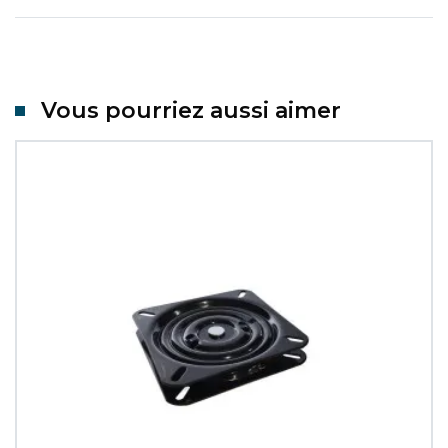
Vous pourriez aussi aimer