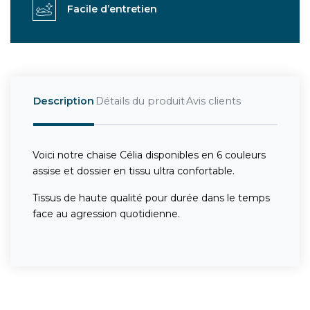
Facile d’entretien
Description
Détails du produit
Avis clients
Voici notre chaise Célia disponibles en 6 couleurs
assise et dossier en tissu ultra confortable.
Tissus de haute qualité pour durée dans le temps
face au agression quotidienne.