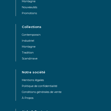
Montagne
Nouveautés
Promotions
Collections
Contemporain
Industriel
Montagne
Tradition
Scandinave
Notre société
Mentions légales
Politique de confidentialité
Conditions générales de vente
À Propos