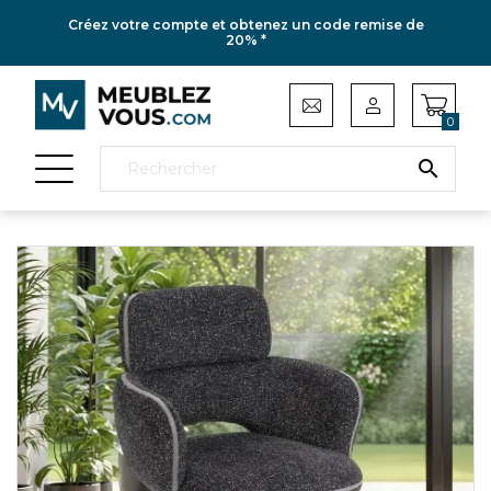
Créez votre compte et obtenez un code remise de
20% *
0
