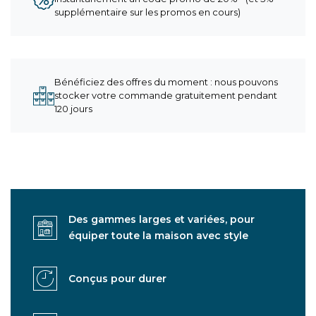
supplémentaire sur les promos en cours)
Bénéficiez des offres du moment : nous pouvons
stocker votre commande gratuitement pendant
120 jours
Des gammes larges et variées, pour
équiper toute la maison avec style
Conçus pour durer