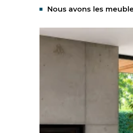
Nous avons les meubles