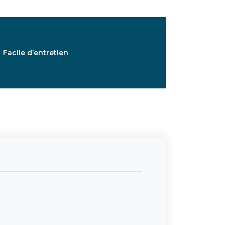
Facile d’entretien