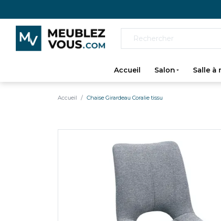
Accueil
Salon
Salle à
Accueil
Chaise Girardeau Coralie tissu