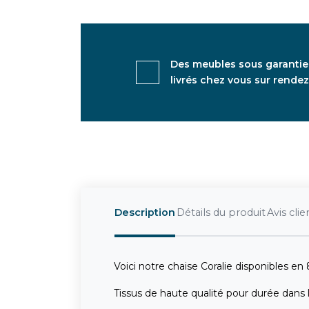
Des meubles sous garantie
livrés chez vous sur rende
Description
Détails du produit
Avis clie
Voici notre chaise Coralie disponibles en 
Tissus de haute qualité pour durée dans