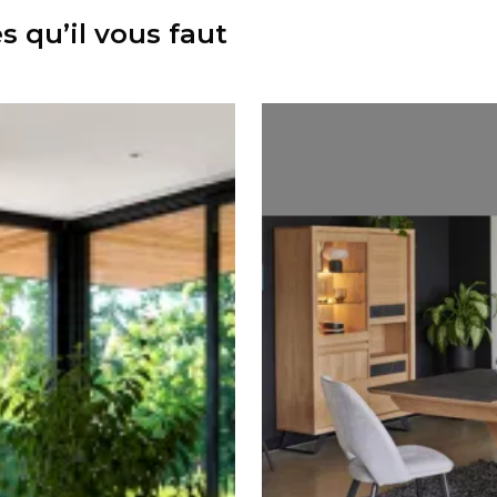
 qu’il vous faut