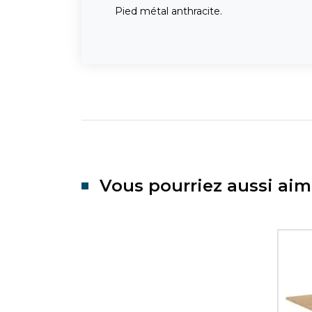
Pied métal anthracite.
Vous pourriez aussi aim