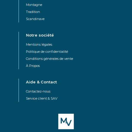
Montagne
Tradition
Scandinave
Notre société
Mentions légales
Politique de confidentialité
Conditions générales de vente
À Propos
Aide & Contact
Contactez-nous
Service client & SAV