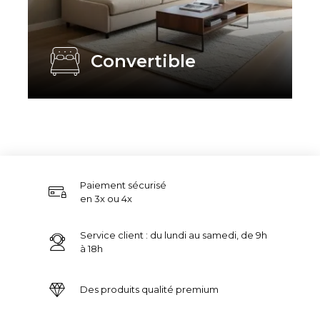
Convertible
Paiement sécurisé
en 3x ou 4x
Service client : du lundi au samedi, de 9h
à 18h
Des produits qualité premium