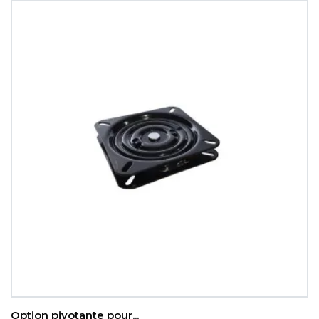
Option pivotante pour...