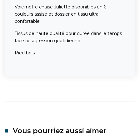
Voici notre chaise Juliette disponibles en 6
couleurs assise et dossier en tissu ultra
confortable.
Tissus de haute qualité pour durée dans le temps
face au agression quotidienne.
Pied bois
Vous pourriez aussi aimer