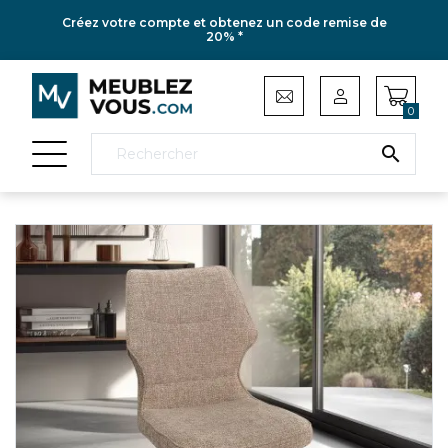
Créez votre compte et obtenez un code remise de
20% *
0
