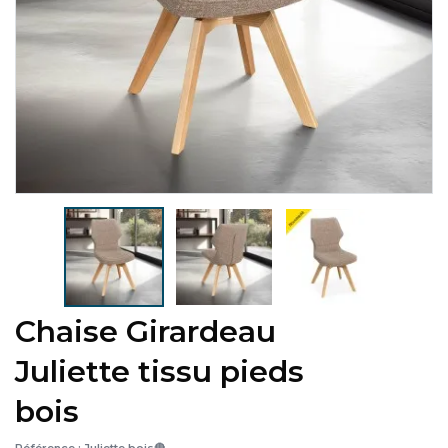
Chaise Girardeau
Juliette tissu pieds
bois