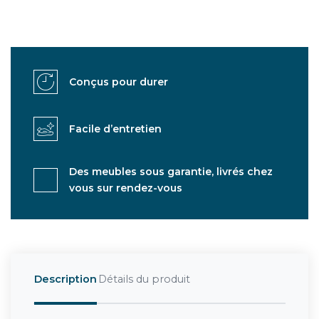
Conçus pour durer
Facile d’entretien
Des meubles sous garantie, livrés chez
vous sur rendez-vous
Description
Détails du produit