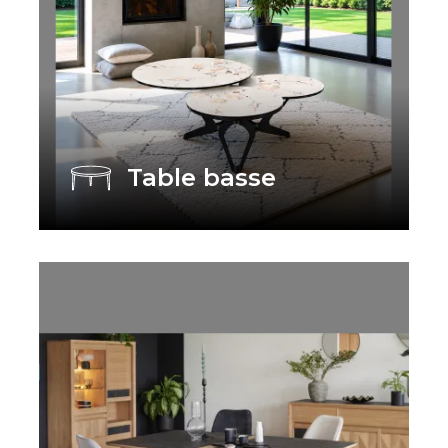
Table basse