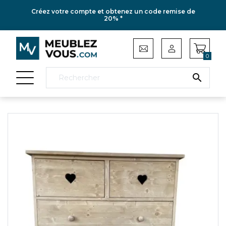
Créez votre compte et obtenez un code remise de
20% *
0
