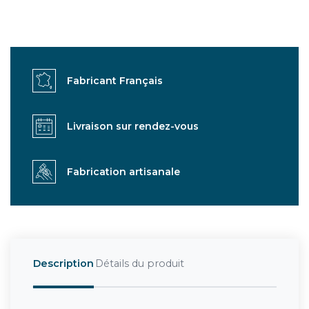
Fabricant Français
Livraison sur rendez-vous
Fabrication artisanale
Description
Détails du produit