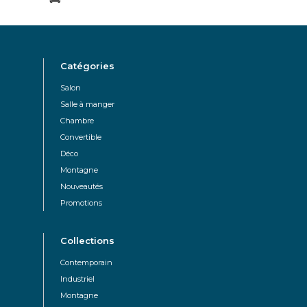
Catégories
Salon
Salle à manger
Chambre
Convertible
Déco
Montagne
Nouveautés
Promotions
Collections
Contemporain
Industriel
Montagne