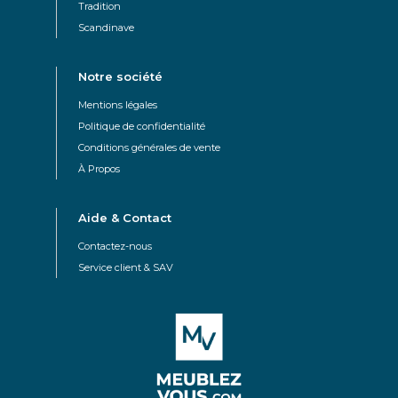
Tradition
Scandinave
Notre société
Mentions légales
Politique de confidentialité
Conditions générales de vente
À Propos
Aide & Contact
Contactez-nous
Service client & SAV