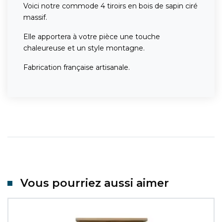
Voici notre commode 4 tiroirs en bois de sapin ciré
massif.
Elle apportera à votre pièce une touche
chaleureuse et un style montagne.
Fabrication française artisanale.
Vous pourriez aussi aimer