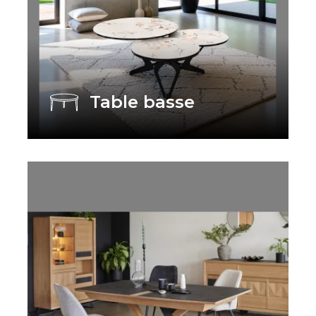
Table basse