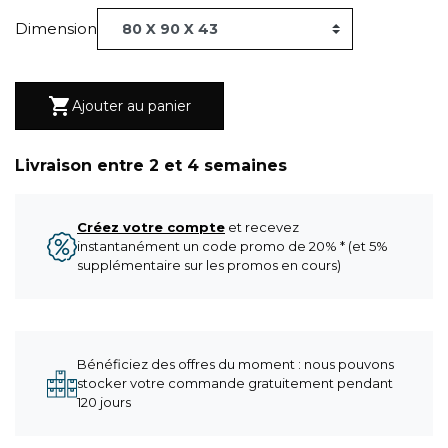
Dimension

Ajouter au panier
Livraison entre 2 et 4 semaines
Créez votre compte
et recevez
instantanément un code promo de 20% * (et 5%
supplémentaire sur les promos en cours)
Bénéficiez des offres du moment : nous pouvons
stocker votre commande gratuitement pendant
120 jours