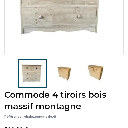
Commode 4 tiroirs bois
massif montagne
Référence :
chalet.commode.4t