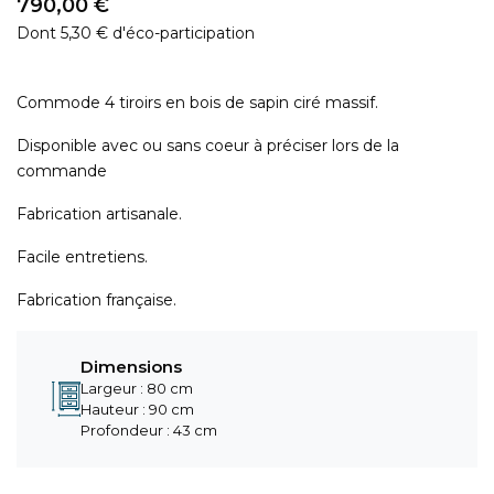
790,00 €
Dont 5,30 € d'éco-participation
Commode 4 tiroirs en bois de sapin ciré massif.
Disponible avec ou sans coeur à préciser lors de la
commande
Fabrication artisanale.
Facile entretiens.
Fabrication française.
Dimensions
Largeur : 80 cm
Hauteur : 90 cm
Profondeur : 43 cm