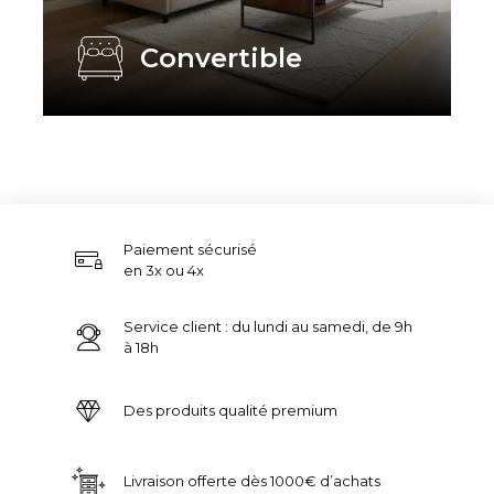
Convertible
Paiement sécurisé
en 3x ou 4x
Service client : du lundi au samedi, de 9h
à 18h
Des produits qualité premium
Livraison offerte dès 1000€ d’achats