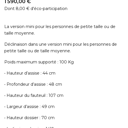
1 590,00 €
Dont 8,00 € d'éco-participation
La version mini pour les personnes de petite taille ou de
taille moyenne.
Déclinaison dans une version mini pour les personnes de
petite taille ou de taille moyenne.
Poids maximum supporté : 100 Kg
• Hauteur d’assise : 44 cm
• Profondeur d’assise : 48 cm
• Hauteur du fauteuil : 107 cm
• Largeur d’assise : 49 cm
• Hauteur dossier : 70 cm