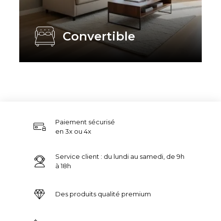
Convertible
Paiement sécurisé
en 3x ou 4x
Service client : du lundi au samedi, de 9h
à 18h
Des produits qualité premium