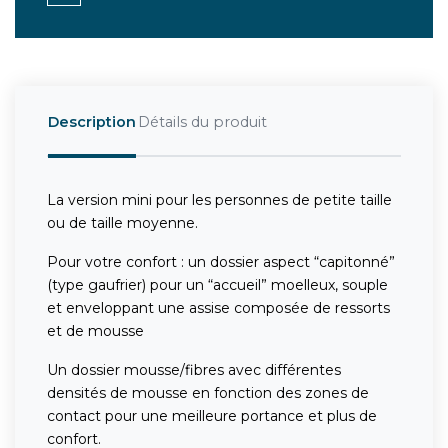
Description
Détails du produit
La version mini pour les personnes de petite taille
ou de taille moyenne.
Pour votre confort : un dossier aspect “capitonné”
(type gaufrier) pour un “accueil” moelleux, souple
et enveloppant une assise composée de ressorts
et de mousse
Un dossier mousse/fibres avec différentes
densités de mousse en fonction des zones de
contact pour une meilleure portance et plus de
confort.