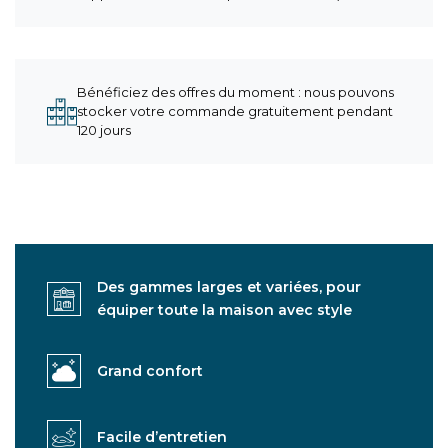
Bénéficiez des offres du moment : nous pouvons
stocker votre commande gratuitement pendant
120 jours
Des gammes larges et variées, pour
équiper toute la maison avec style
Grand confort
Facile d’entretien