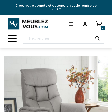
Créez votre compte et obtenez un code remise de
20% *
0
