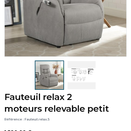
Fauteuil relax 2
moteurs relevable petit
Référence :
Fauteuil.relax.5