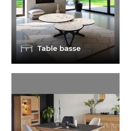
Table basse