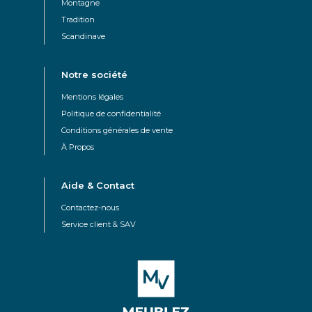
Montagne
Tradition
Scandinave
Notre société
Mentions légales
Politique de confidentialité
Conditions générales de vente
À Propos
Aide & Contact
Contactez-nous
Service client & SAV