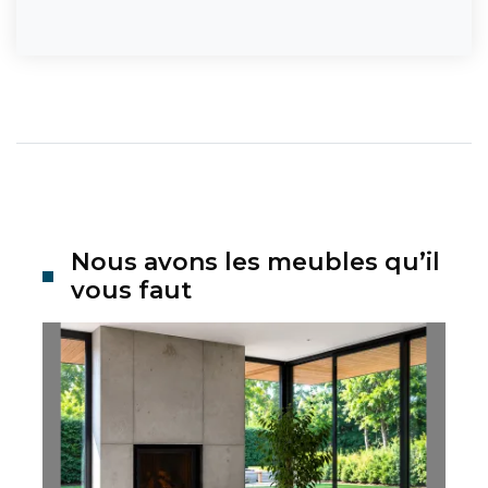
Nous avons les meubles qu’il
vous faut