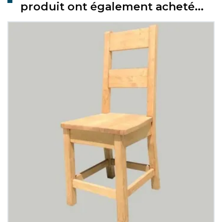
produit ont également acheté...