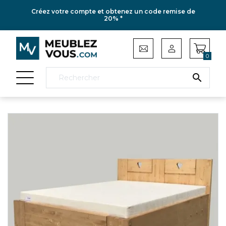
Créez votre compte et obtenez un code remise de
20% *
0
