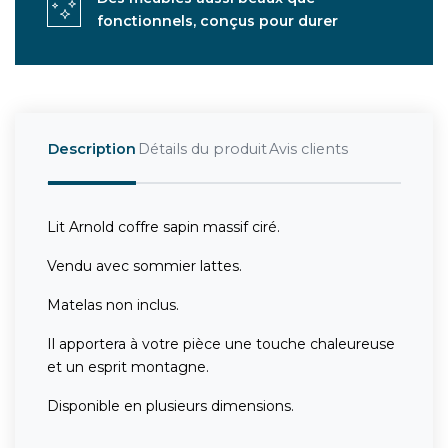
fonctionnels, conçus pour durer
Description
Détails du produit
Avis clients
Lit Arnold coffre sapin massif ciré.
Vendu avec sommier lattes.
Matelas non inclus.
Il apportera à votre pièce une touche chaleureuse
et un esprit montagne.
Disponible en plusieurs dimensions.