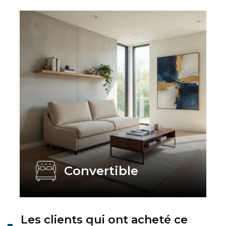
Convertible
Les clients qui ont acheté ce