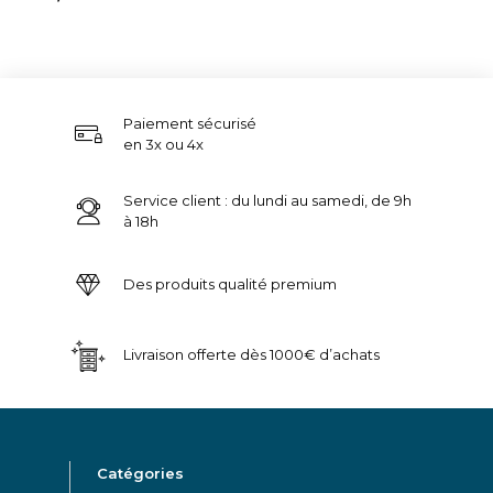
Paiement sécurisé
en 3x ou 4x
Service client : du lundi au samedi, de 9h
à 18h
Des produits qualité premium
Livraison offerte dès 1000€ d’achats
Catégories