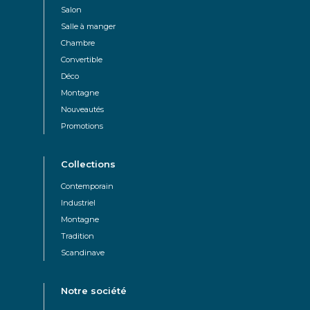
Salon
Salle à manger
Chambre
Convertible
Déco
Montagne
Nouveautés
Promotions
Collections
Contemporain
Industriel
Montagne
Tradition
Scandinave
Notre société