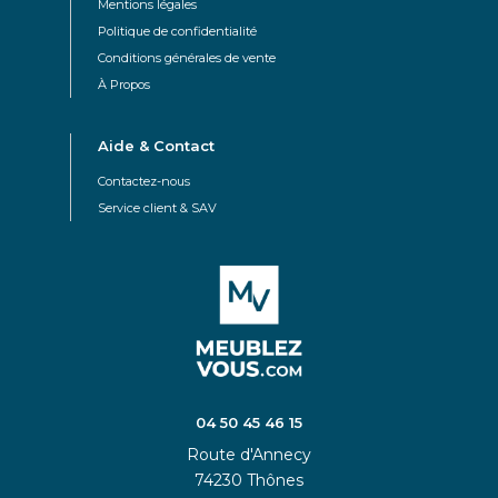
Mentions légales
Politique de confidentialité
Conditions générales de vente
À Propos
Aide & Contact
Contactez-nous
Service client & SAV
04 50 45 46 15
Route d'Annecy
74230 Thônes