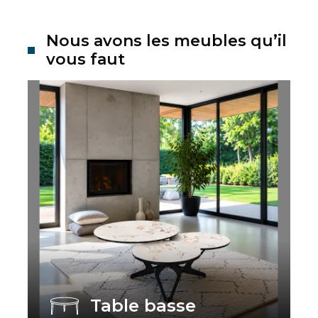
Nous avons les meubles qu’il
vous faut
Table basse