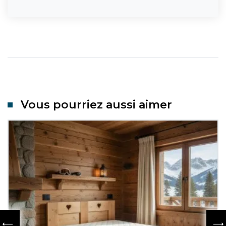
Vous pourriez aussi aimer