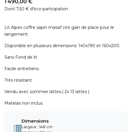
1 490,00 €
Dont 7,50 € d'éco-participation
Lit Alpes coffre sapin massif ciré gain de place pour le
rangement.
Disponible en plusieurs dimensions: 140x190 et 160x200.
Sans Fond de lit
Facile entretiens.
Très résistant.
Vendu avec sommier lattes.( 2x 13 lattes )
Matelas non inclus.
Dimensions
Largeur : 148 cm