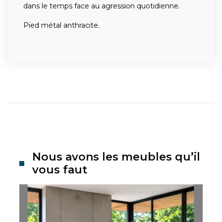
dans le temps face au agression quotidienne.
Pied métal anthracite.
Nous avons les meubles qu’il
vous faut