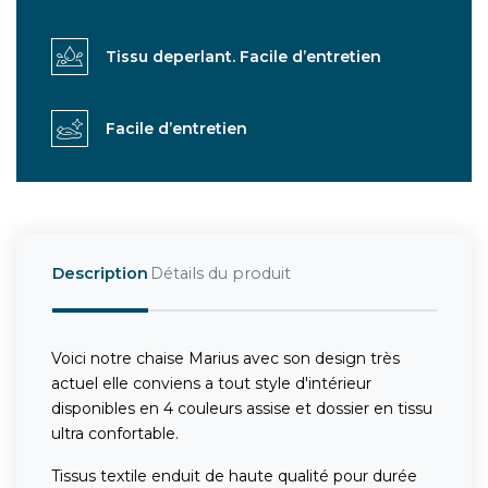
Tissu deperlant. Facile d’entretien
Facile d’entretien
Description
Détails du produit
Voici notre chaise Marius avec son design très
actuel elle conviens a tout style d'intérieur
disponibles en 4 couleurs assise et dossier en tissu
ultra confortable.
Tissus textile enduit de haute qualité pour durée