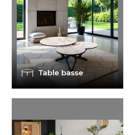
Table basse