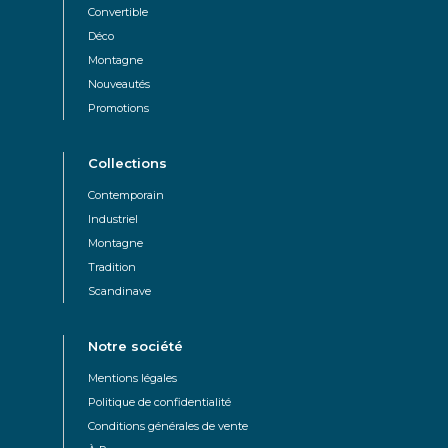
Convertible
Déco
Montagne
Nouveautés
Promotions
Collections
Contemporain
Industriel
Montagne
Tradition
Scandinave
Notre société
Mentions légales
Politique de confidentialité
Conditions générales de vente