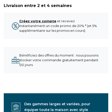
Livraison entre 2 et 4 semaines
Créez votre compte
et recevez
instantanément un code promo de 20% * (et 5%
supplémentaire sur les promos en cours)
Bénéficiez des offres du moment : nous pouvons
stocker votre commande gratuitement pendant
120 jours
Des gammes larges et variées, pour
équiper toute la maison avec style