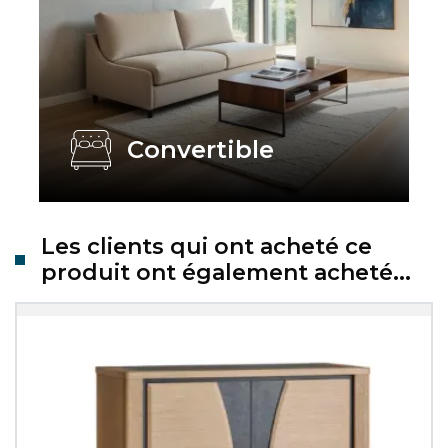
Convertible
Les clients qui ont acheté ce
produit ont également acheté...