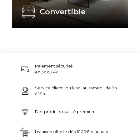
Convertible
Paiement sécurisé
en 3x ou 4x
Service client : du lundi au samedi, de 9h
à 18h
Des produits qualité premium
Livraison offerte dès 1000€ d’achats