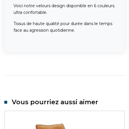
Voici notre velours design disponible en 6 couleurs.
ultra confortable.
Tissus de haute qualité pour durée dans le temps
face au agression quotidienne.
Vous pourriez aussi aimer