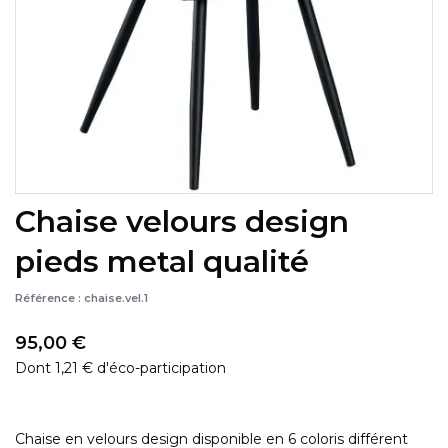
Chaise velours design
pieds metal qualité
Référence :
chaise.vel.1
95,00 €
Dont 1,21 € d'éco-participation
Chaise en velours design disponible en 6 coloris différent