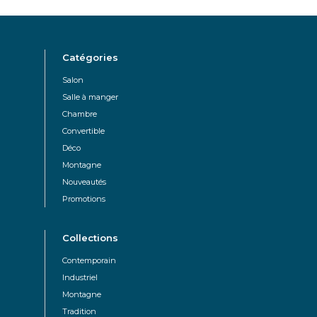
Catégories
Salon
Salle à manger
Chambre
Convertible
Déco
Montagne
Nouveautés
Promotions
Collections
Contemporain
Industriel
Montagne
Tradition