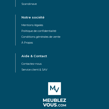
Scandinave
Notre société
Mentions légales
Politique de confidentialité
Conditions générales de vente
À Propos
Aide & Contact
Contactez-nous
Service client & SAV