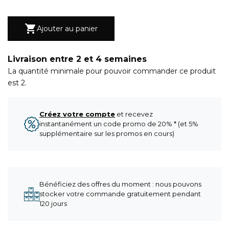

Ajouter au panier
Livraison entre 2 et 4 semaines
La quantité minimale pour pouvoir commander ce produit
est 2.
Créez votre compte
et recevez
instantanément un code promo de 20% * (et 5%
supplémentaire sur les promos en cours)
Bénéficiez des offres du moment : nous pouvons
stocker votre commande gratuitement pendant
120 jours