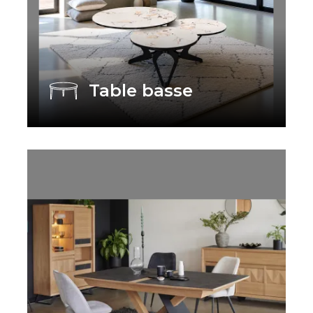
Table basse