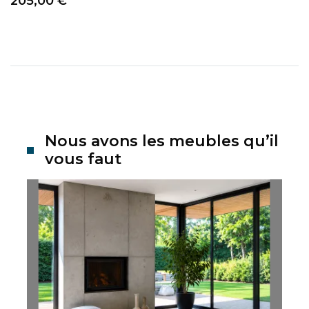
205,00 €
Nous avons les meubles qu’il
vous faut