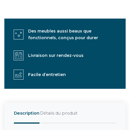
Des meubles aussi beaux que
fonctionnels, conçus pour durer
Livraison sur rendez-vous
Facile d’entretien
Description
Détails du produit