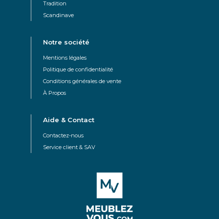
Tradition
Scandinave
Notre société
Mentions légales
Politique de confidentialité
Conditions générales de vente
À Propos
Aide & Contact
Contactez-nous
Service client & SAV