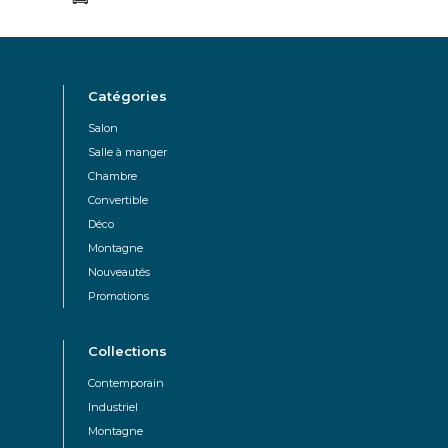
Catégories
Salon
Salle à manger
Chambre
Convertible
Déco
Montagne
Nouveautés
Promotions
Collections
Contemporain
Industriel
Montagne