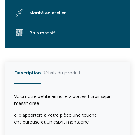
Monté en atelier
Bois massif
Description
Détails du produit
Voici notre petite armoire 2 portes 1 tiroir sapin
massif cirée
elle apportera à votre pièce une touche
chaleureuse et un esprit montagne.