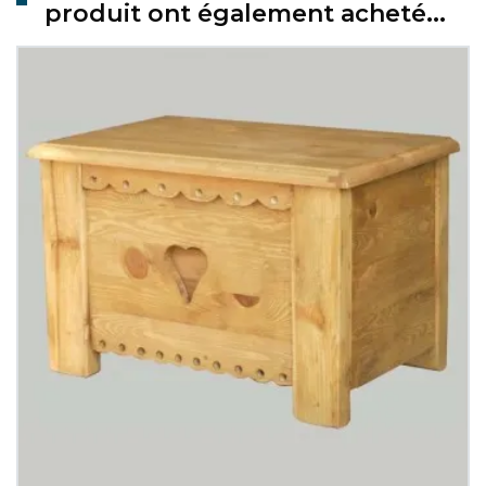
produit ont également acheté...