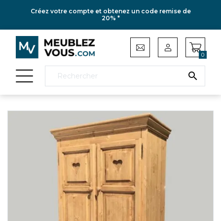
Créez votre compte et obtenez un code remise de
20% *
0
