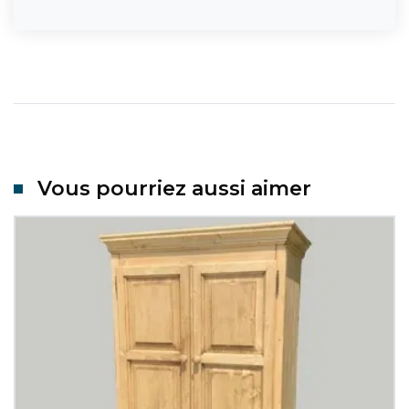
Vous pourriez aussi aimer