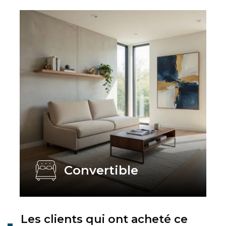
Convertible
Les clients qui ont acheté ce