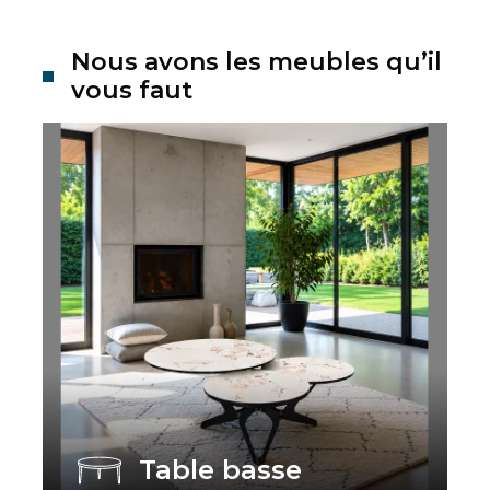
Nous avons les meubles qu’il
vous faut
Table basse