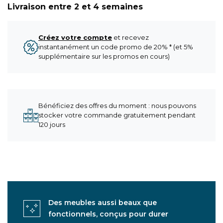
Livraison entre 2 et 4 semaines
Créez votre compte
et recevez
instantanément un code promo de 20% * (et 5%
supplémentaire sur les promos en cours)
Bénéficiez des offres du moment : nous pouvons
stocker votre commande gratuitement pendant
120 jours
Des meubles aussi beaux que
fonctionnels, conçus pour durer