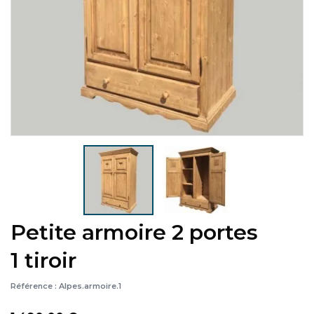
Petite armoire 2 portes
1 tiroir
Référence :
Alpes.armoire.1