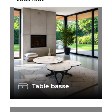
Table basse