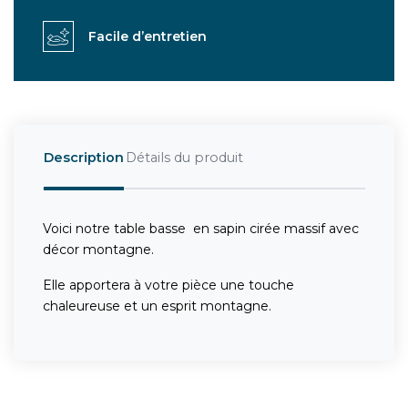
Facile d’entretien
Description
Détails du produit
Voici notre table basse en sapin cirée massif avec
décor montagne.
Elle apportera à votre pièce une touche
chaleureuse et un esprit montagne.