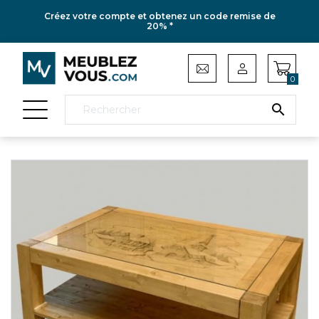
Créez votre compte et obtenez un code remise de
20% *
0
