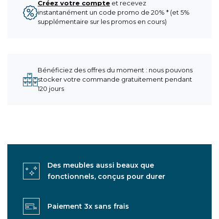
Créez votre compte
et recevez
instantanément un code promo de 20% * (et 5%
supplémentaire sur les promos en cours)
Bénéficiez des offres du moment : nous pouvons
stocker votre commande gratuitement pendant
120 jours
Des meubles aussi beaux que
fonctionnels, conçus pour durer
Paiement 3x sans frais