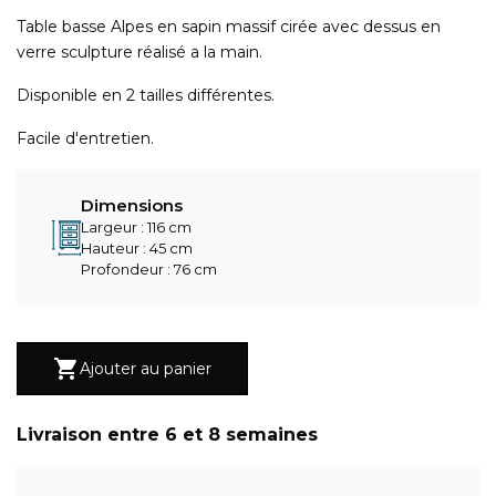
Table basse Alpes en sapin massif cirée avec dessus en
verre sculpture réalisé a la main.
Disponible en 2 tailles différentes.
Facile d'entretien.
Dimensions
Largeur : 116 cm
Hauteur : 45 cm
Profondeur : 76 cm

Ajouter au panier
Livraison entre 6 et 8 semaines