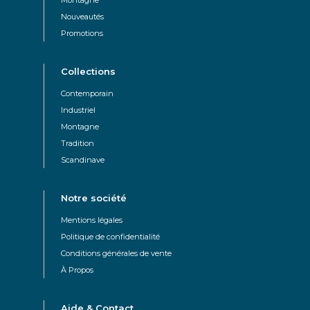
Nouveautés
Promotions
Collections
Contemporain
Industriel
Montagne
Tradition
Scandinave
Notre société
Mentions légales
Politique de confidentialité
Conditions générales de vente
À Propos
Aide & Contact