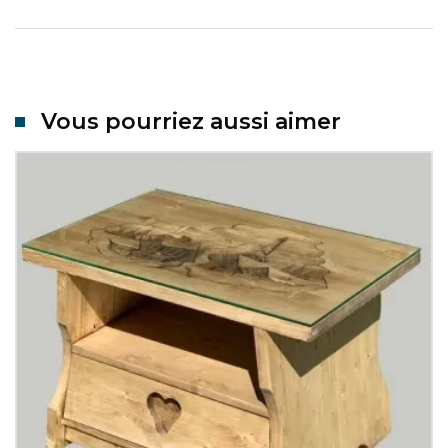
Vous pourriez aussi aimer