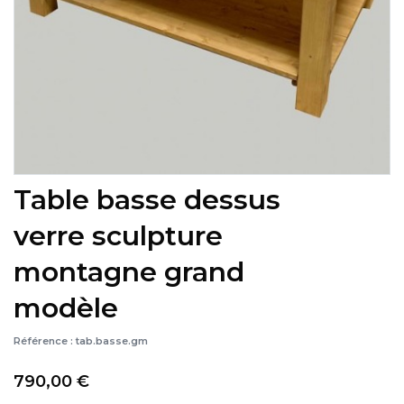
Table basse dessus
verre sculpture
montagne grand
modèle
Référence :
tab.basse.gm
790,00 €