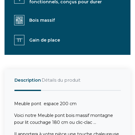
fonctionnels, conçus pour durer
Bois massif
Gain de place
Description
Détails du produit
Meuble pont espace 200 cm
Voici notre Meuble pont bois massif montagne
pour lit couchage 180 cm ou clic-clac ...
Il apportera à votre pièce une touche chaleureuse