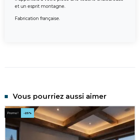
et un esprit montagne.
Fabrication française.
Vous pourriez aussi aimer
Promo !
-25%