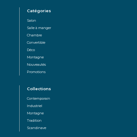
Catégories
Salon
Salle à manger
Chambre
Convertible
Déco
Montagne
Nouveautés
Promotions
Collections
Contemporain
Industriel
Montagne
Tradition
Scandinave