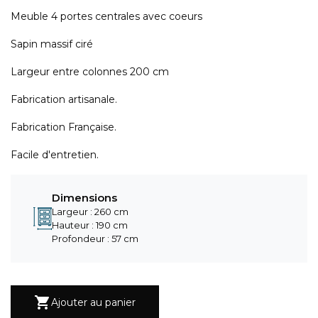
Meuble 4 portes centrales avec coeurs
Sapin massif ciré
Largeur entre colonnes 200 cm
Fabrication artisanale.
Fabrication Française.
Facile d'entretien.
Dimensions
Largeur : 260 cm
Hauteur : 190 cm
Profondeur : 57 cm

Ajouter au panier