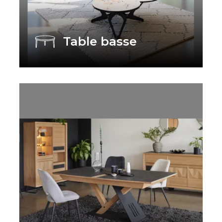
Table basse