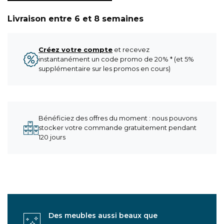
Livraison entre 6 et 8 semaines
Créez votre compte
et recevez
instantanément un code promo de 20% * (et 5%
supplémentaire sur les promos en cours)
Bénéficiez des offres du moment : nous pouvons
stocker votre commande gratuitement pendant
120 jours
Des meubles aussi beaux que