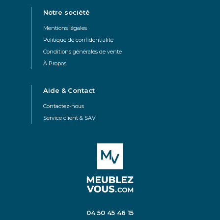
Notre société
Mentions légales
Politique de confidentialité
Conditions générales de vente
À Propos
Aide & Contact
Contactez-nous
Service client & SAV
04 50 45 46 15