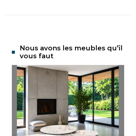
Nous avons les meubles qu’il
vous faut