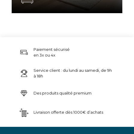
Paiement sécurisé
en 3x ou 4x
Service client : du lundi au samedi, de 9h
à 18h
Des produits qualité premium
Livraison offerte dès 1000€ d’achats