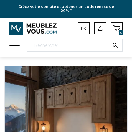
Créez votre compte et obtenez un code remise de
20% *
0
