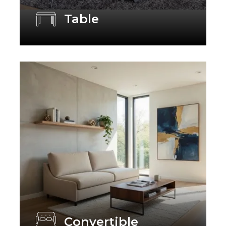
Table
Convertible