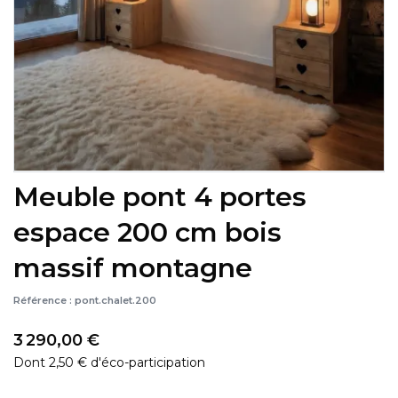
Meuble pont 4 portes
espace 200 cm bois
massif montagne
Référence :
pont.chalet.200
3 290,00 €
Dont 2,50 € d'éco-participation