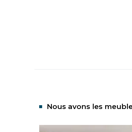
Nous avons les meubles