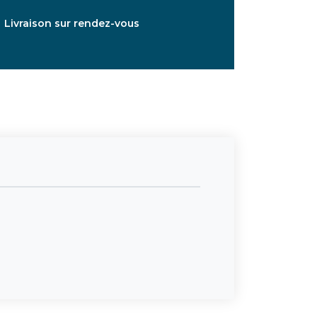
Livraison sur rendez-vous