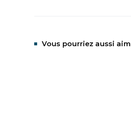
Vous pourriez aussi aim