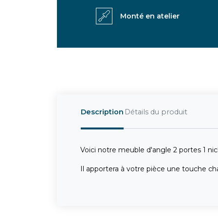
Monté en atelier
Description
Détails du produit
Voici notre meuble d'angle 2 portes 1 n
Il apportera à votre pièce une touche c