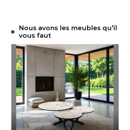
Nous avons les meubles qu’il
vous faut