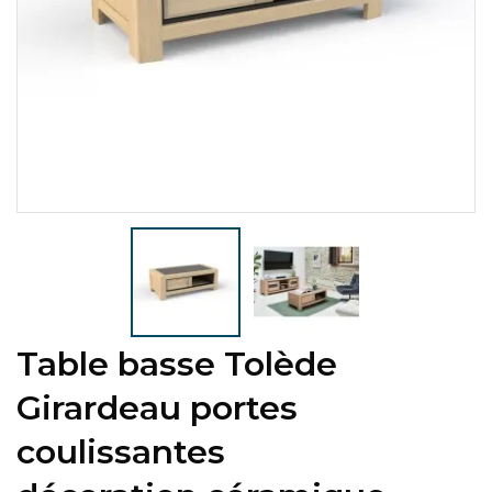
Table basse Tolède
Girardeau portes
coulissantes