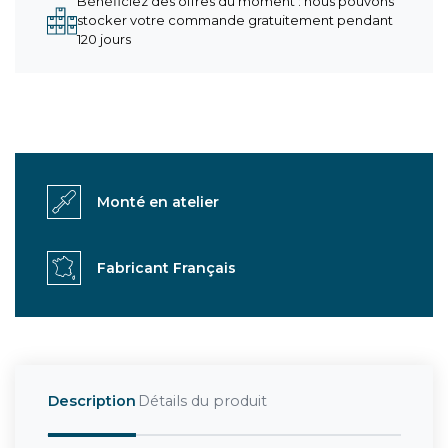
Bénéficiez des offres du moment : nous pouvons
stocker votre commande gratuitement pendant
120 jours
Monté en atelier
Fabricant Français
Description
Détails du produit