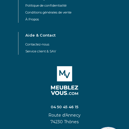
Politique de confidentialité
Conditions générales de vente
À Propos
Aide & Contact
Contactez-nous
Service client & SAV
04 50 45 46 15
Route d'Annecy
74230 Thônes