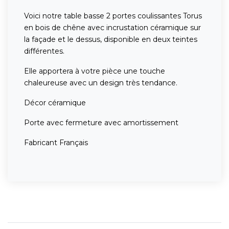
Voici notre table basse 2 portes coulissantes Torus
en bois de chêne avec incrustation céramique sur
la façade et le dessus, disponible en deux teintes
différentes.
Elle apportera à votre pièce une touche
chaleureuse avec un design très tendance.
Décor céramique
Porte avec fermeture avec amortissement
Fabricant Français