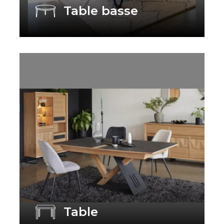
Table basse
Table