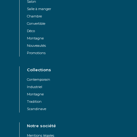
Salon
Salle à manger
Chambre
Convertible
Déco
Montagne
Nouveautés
Promotions
Collections
Contemporain
Industriel
Montagne
Tradition
Scandinave
Notre société
Mentions légales