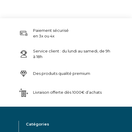
Paiement sécurisé
en 3x ou 4x
Service client : du lundi au samedi, de 9h
à 18h
Des produits qualité premium
Livraison offerte dès 1000€ d’achats
Catégories