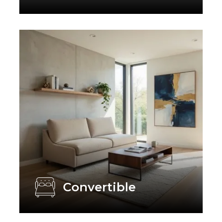
Convertible